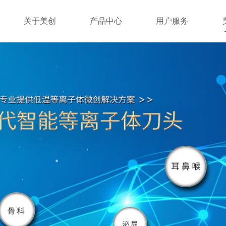
关于美创
产品中心
用户服务