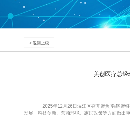
< 返回上级
美创医疗总经理
2025年12月26日温江区召开聚焦“强链
发展、科技创新、营商环境、惠民政策等方面做出