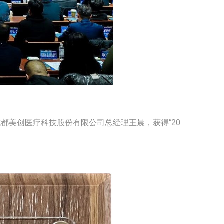
都美创医疗科技股份有限公司总经理王晨，获得“20