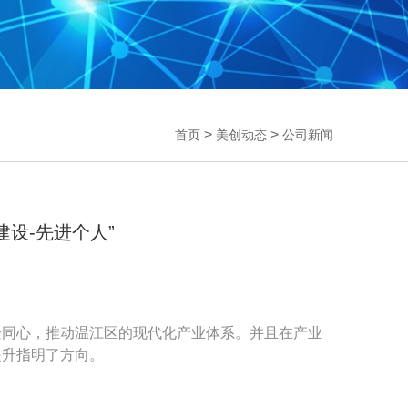
>
>
首页
美创动态
公司新闻
建设-先进个人”
化政企同心，推动温江区的现代化产业体系。并且在产业
提升指明了方向。