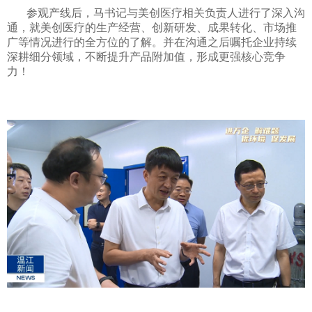
参观产线后，马书记与美创医疗相关负责人进行了深入沟
通，就美创医疗的生产经营、创新研发、成果转化、市场推
广等情况进行的全方位的了解。并在沟通之后嘱托企业持续
深耕细分领域，不断提升产品附加值，形成更强核心竞争
力！