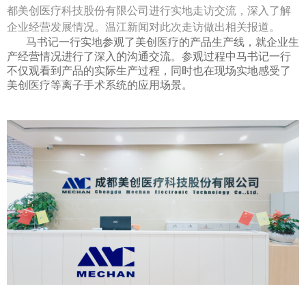
都美创医疗科技股份有限公司进行实地走访交流，深入了解
企业经营发展情况。温江新闻对此次走访做出相关报道。
马书记一行实地参观了美创医疗的产品生产线，就企业生
产经营情况进行了深入的沟通交流。参观过程中马书记一行
不仅观看到产品的实际生产过程，同时也在现场实地感受了
美创医疗等离子手术系统的应用场景。