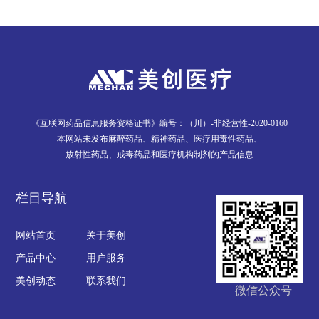
《互联网药品信息服务资格证书》编号：（川）-非经营性-2020-0160
本网站未发布麻醉药品、精神药品、医疗用毒性药品、
放射性药品、戒毒药品和医疗机构制剂的产品信息
栏目导航
网站首页
关于美创
产品中心
用户服务
美创动态
联系我们
微信公众号