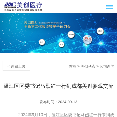
>
>
< 返回上级
首页
美创动态
公司新闻
温江区区委书记马烈红一行到成都美创参观交流
发布时间：2024-09-13
2024年9月10日，温江区区委书记马烈红一行来到成